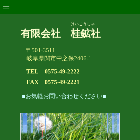
けいこうしゃ
有限会社 桂鉱社
〒501-3511
岐阜県関市中之保2406-1
TEL
0575-49-2222
FAX 0575-49-2221
■お気軽お問い合わせください■