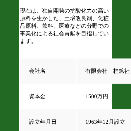
現在は、独自開発の抗酸化力の高い
原料を生かした、土壌改良剤、化粧
品原料、飲料、医療などの分野での
事業化による社会貢献を目指してい
ます。
会社名
有限会社 桂鉱社
資本金
1500万円
設立年月日
1963年12月設立