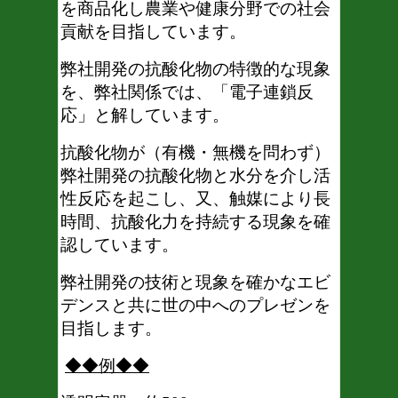
を商品化し農業や健康分野での社会
貢献を目指しています。
弊社開発の抗酸化物の特徴的な現象
を、弊社関係では、「電子連鎖反
応」と解しています。
抗酸化物が（有機・無機を問わず）
弊社開発の抗酸化物と水分を介し活
性反応を起こし、又、触媒により長
時間、抗酸化力を持続する現象を確
認しています。
弊社開発の技術と現象を確かなエビ
デンスと共に世の中へのプレゼンを
目指します。
◆◆例◆◆