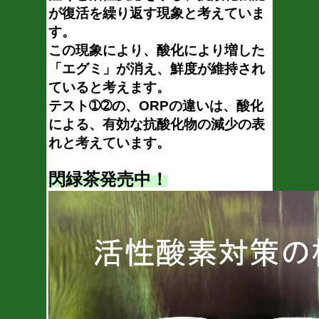
が復活を繰り返す現象と考えていま
す。
この現象により、酸化により増した
「エグミ」が消え、鮮度が維持され
ていると考えます。
テスト➀➁の、ORPの違いは、酸化
による、有効な抗酸化物の減少の表
れと考えています。
閃緑茶発売中！