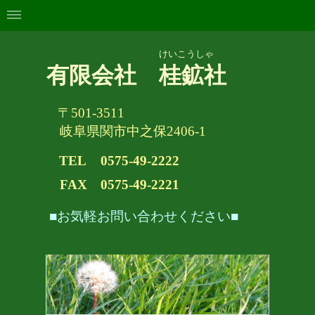
けいこうしゃ
有限会社 桂鉱社
〒501-3511
岐阜県関市中之保2406-1
TEL
0575-49-2222
FAX 0575-49-2221
■お気軽お問い合わせください■